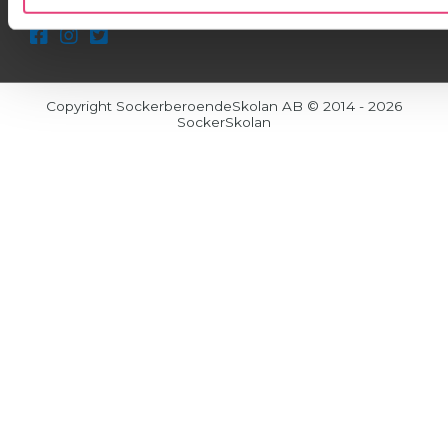
Copyright SockerberoendeSkolan AB © 2014 - 2026
SockerSkolan