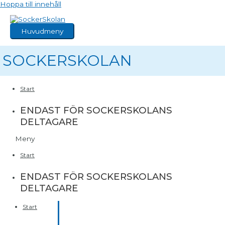
Hoppa till innehåll
Huvudmeny
SOCKERSKOLAN
Start
ENDAST FÖR SOCKERSKOLANS
DELTAGARE
Meny
Start
ENDAST FÖR SOCKERSKOLANS
DELTAGARE
Start