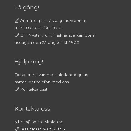
På gång!
Anmäl dig till nästa gratis webinar
mån 10 augusti kl. 19:00
Din Nystart för tillfrisknande kan börja
tisdagen den 25 augusti kl. 19:00
Hjälp mig!
Boka en halvtimmes inledande gratis
samtal per telefon med oss.
Kontakta oss!
Kontakta oss!
info@sockerskolan.se
Jessica: 070-999 88 95