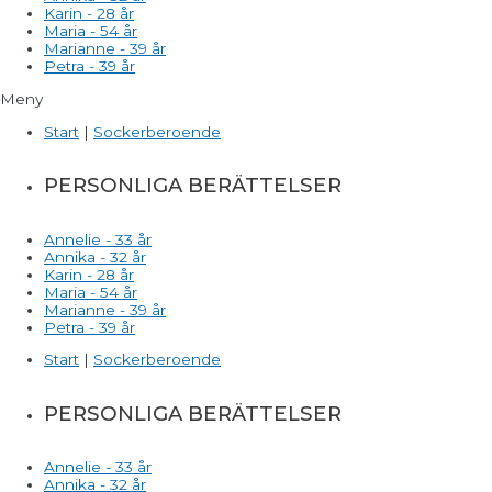
Karin - 28 år
Maria - 54 år
Marianne - 39 år
Petra - 39 år
Meny
Start
|
Sockerberoende
PERSONLIGA BERÄTTELSER
Annelie - 33 år
Annika - 32 år
Karin - 28 år
Maria - 54 år
Marianne - 39 år
Petra - 39 år
Start
|
Sockerberoende
PERSONLIGA BERÄTTELSER
Annelie - 33 år
Annika - 32 år