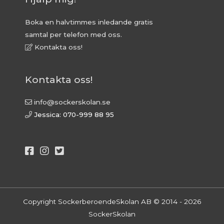
Boka en halvtimmes inledande gratis
samtal per telefon med oss.
Kontakta oss!
Kontakta oss!
info@sockerskolan.se
Jessica: 070-999 88 95
Copyright SockerberoendeSkolan AB © 2014 - 2026
SockerSkolan