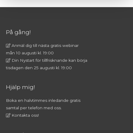
På gång!
Anmäl dig till nästa gratis webinar
mån 10 augusti kl. 19:00
Din Nystart för tillfrisknande kan börja
tisdagen den 25 augusti kl. 19:00
Hjälp mig!
Boka en halvtimmes inledande gratis
samtal per telefon med oss.
Kontakta oss!