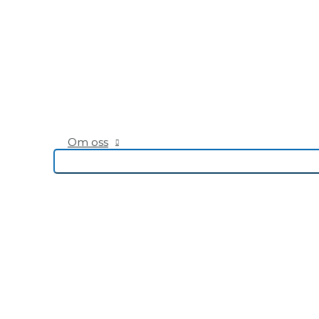
Om oss