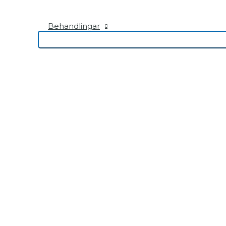
Behandlingar