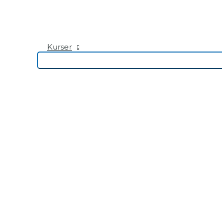
Kurser