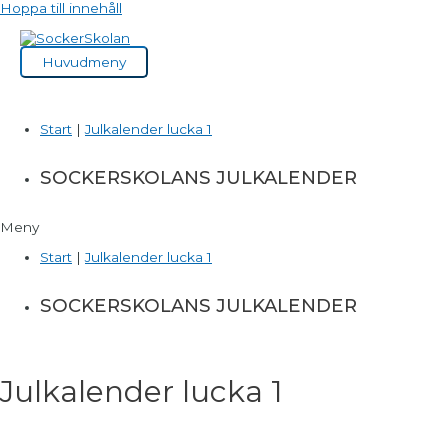
Hoppa till innehåll
Huvudmeny
Start
|
Julkalender lucka 1
SOCKERSKOLANS JULKALENDER
Meny
Start
|
Julkalender lucka 1
SOCKERSKOLANS JULKALENDER
Julkalender lucka 1