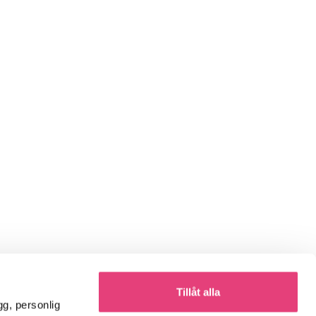
Tillåt alla
gg, personlig