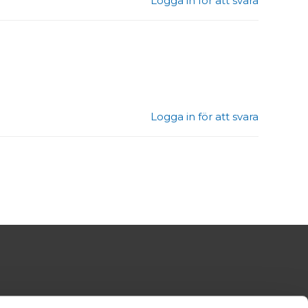
Logga in för att svara
Logga in för att svara