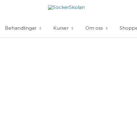
Behandlingar
Kurser
Om oss
Shopp