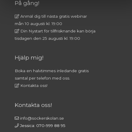
På gång!
Anmäl dig till nästa gratis webinar
mån 10 augusti kl. 19:00
Din Nystart för tillfrisknande kan börja
tisdagen den 25 augusti kl. 19:00
Hjälp mig!
Boka en halvtimmes inledande gratis
samtal per telefon med oss.
Kontakta oss!
Kontakta oss!
info@sockerskolan.se
Jessica: 070-999 88 95