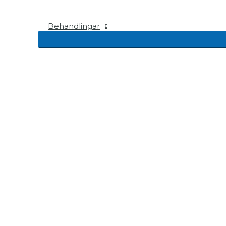
Behandlingar