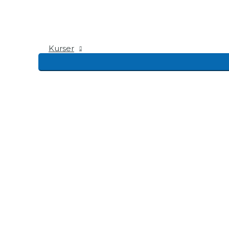
Kurser