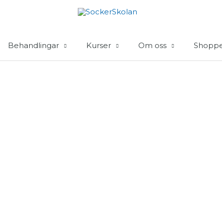
Behandlingar
Kurser
Om oss
Shopp