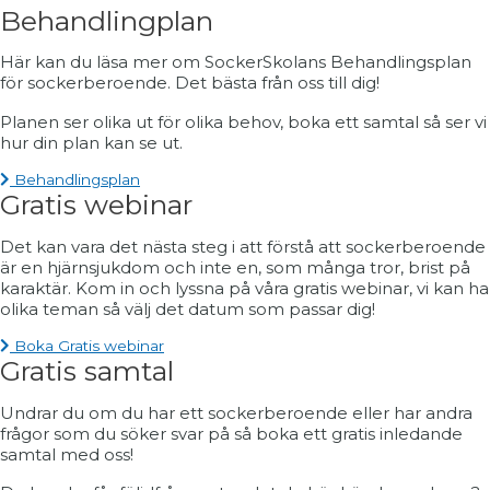
Behandlingplan
Här kan du läsa mer om SockerSkolans Behandlingsplan
för sockerberoende. Det bästa från oss till dig!
Planen ser olika ut för olika behov, boka ett samtal så ser vi
hur din plan kan se ut.
Behandlingsplan
Gratis webinar
Det kan vara det nästa steg i att förstå att sockerberoende
är en hjärnsjukdom och inte en, som många tror, brist på
karaktär. Kom in och lyssna på våra gratis webinar, vi kan ha
olika teman så välj det datum som passar dig!
Boka Gratis webinar
Gratis samtal
Undrar du om du har ett sockerberoende eller har andra
frågor som du söker svar på så boka ett gratis inledande
samtal med oss!