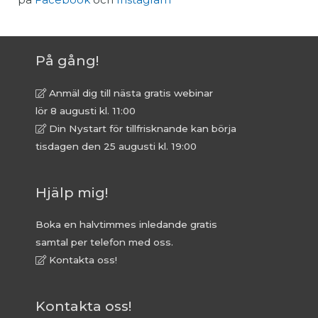
På gång!
Anmäl dig till nästa gratis webinar
lör 8 augusti kl. 11:00
Din Nystart för tillfrisknande kan börja
tisdagen den 25 augusti kl. 19:00
Hjälp mig!
Boka en halvtimmes inledande gratis
samtal per telefon med oss.
Kontakta oss!
Kontakta oss!