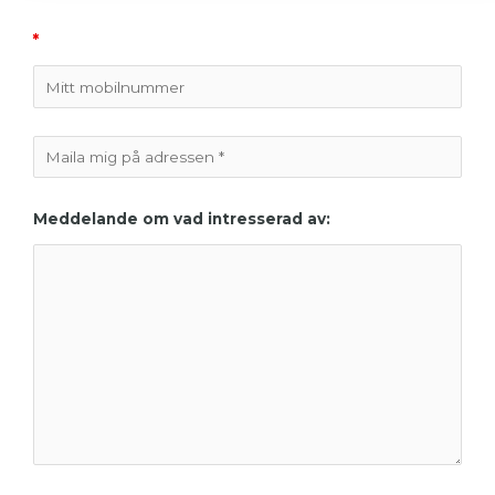
*
Meddelande om vad intresserad av: