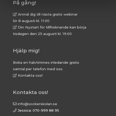
På gång!
Anmäl dig till nästa gratis webinar
lör 8 augusti kl. 11:00
Din Nystart för tillfrisknande kan börja
tisdagen den 25 augusti kl. 19:00
Hjälp mig!
Boka en halvtimmes inledande gratis
samtal per telefon med oss.
Kontakta oss!
Kontakta oss!
info@sockerskolan.se
Jessica: 070-999 88 95